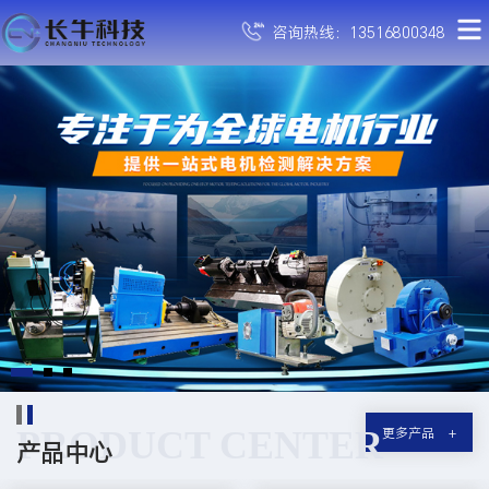
咨询热线：13516800348
PRODUCT CENTER
更多产品
产品中心