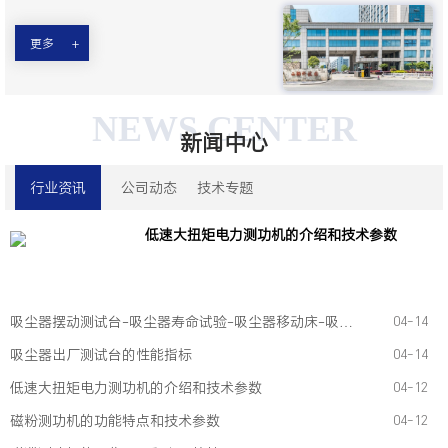
更多
NEWS CENTER
新闻中心
行业资讯
公司动态
技术专题
低速大扭矩电力测功机的介绍和技术参数
吸尘器摆动测试台-吸尘器寿命试验-吸尘器移动床-吸尘器空气数据测试
04-14
吸尘器出厂测试台的性能指标
04-14
低速大扭矩电力测功机的介绍和技术参数
04-12
磁粉测功机的功能特点和技术参数
04-12